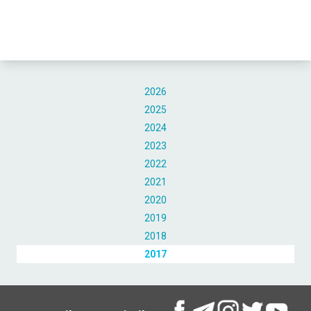
2026
2025
2024
2023
2022
2021
2020
2019
2018
2017