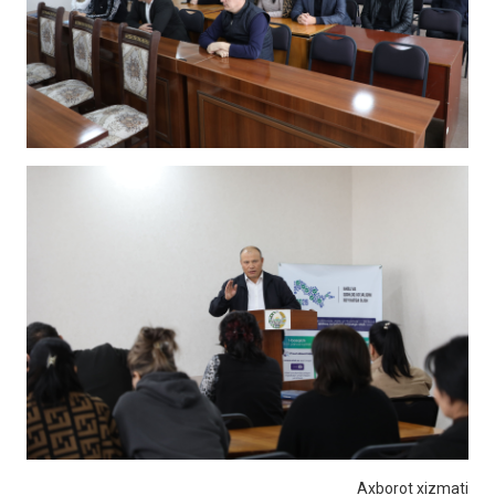
Axborot xizmati