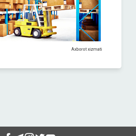
Axborot xizmati