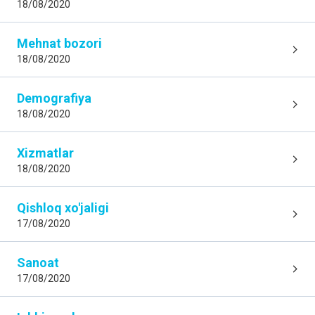
18/08/2020
Mehnat bozori
18/08/2020
Demografiya
18/08/2020
Xizmatlar
18/08/2020
Qishloq xo'jaligi
17/08/2020
Sanoat
17/08/2020