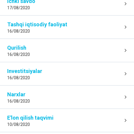
Ichki savdo
17/08/2020
Tashqi iqtisodiy faoliyat
16/08/2020
Qurilish
16/08/2020
Investitsiyalar
16/08/2020
Narxlar
16/08/2020
E'lon qilish taqvimi
10/08/2020