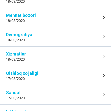
18/08/2020
Mehnat bozori
18/08/2020
Demografiya
18/08/2020
Xizmatlar
18/08/2020
Qishloq xo'jaligi
17/08/2020
Sanoat
17/08/2020