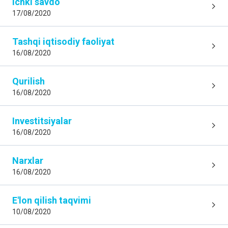
Ichki savdo
17/08/2020
Tashqi iqtisodiy faoliyat
16/08/2020
Qurilish
16/08/2020
Investitsiyalar
16/08/2020
Narxlar
16/08/2020
E'lon qilish taqvimi
10/08/2020