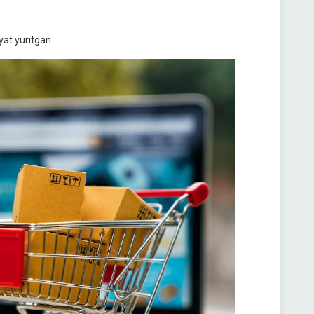
yat yuritgan.