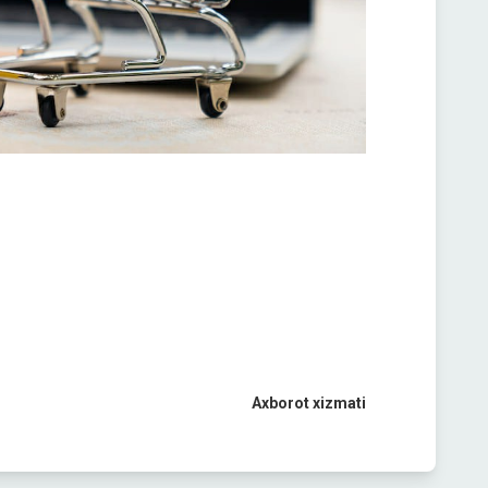
Axborot xizmati