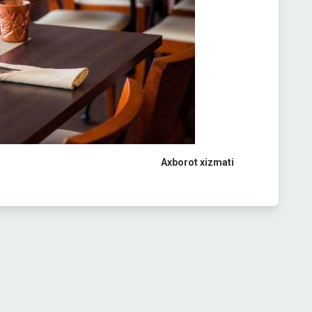
Axborot xizmati