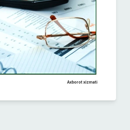
Axborot xizmati