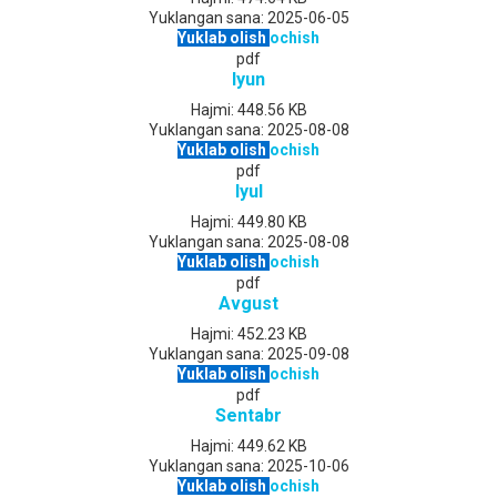
Yuklangan sana:
2025-06-05
Yuklab olish
ochish
pdf
Iyun
Hajmi:
448.56 KB
Yuklangan sana:
2025-08-08
Yuklab olish
ochish
pdf
Iyul
Hajmi:
449.80 KB
Yuklangan sana:
2025-08-08
Yuklab olish
ochish
pdf
Avgust
Hajmi:
452.23 KB
Yuklangan sana:
2025-09-08
Yuklab olish
ochish
pdf
Sentabr
Hajmi:
449.62 KB
Yuklangan sana:
2025-10-06
Yuklab olish
ochish