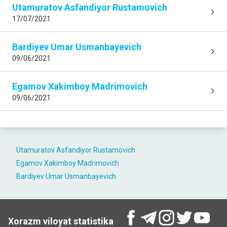
Utamuratov Asfandiyor Rustamovich
17/07/2021
Bardiyev Umar Usmanbayevich
09/06/2021
Egamov Xakimboy Madrimovich
09/06/2021
Utamuratov Asfandiyor Rustamovich
Egamov Xakimboy Madrimovich
Bardiyev Umar Usmanbayevich
Xorazm viloyat statistika