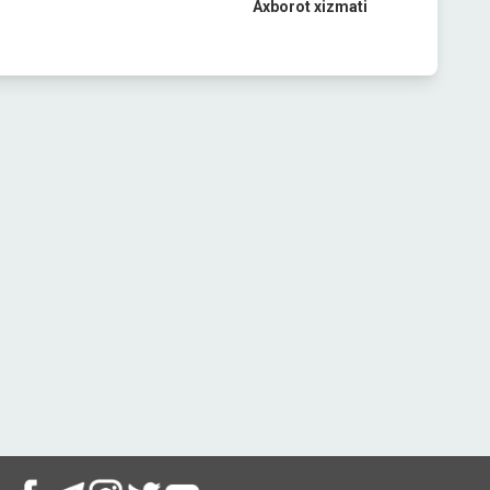
Axborot xizmati