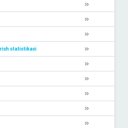
rish statistikasi